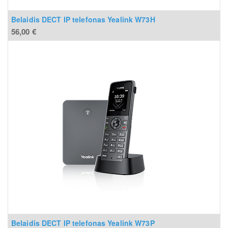
Belaidis DECT IP telefonas Yealink W73H
56,00
€
Belaidis DECT IP telefonas Yealink W73P