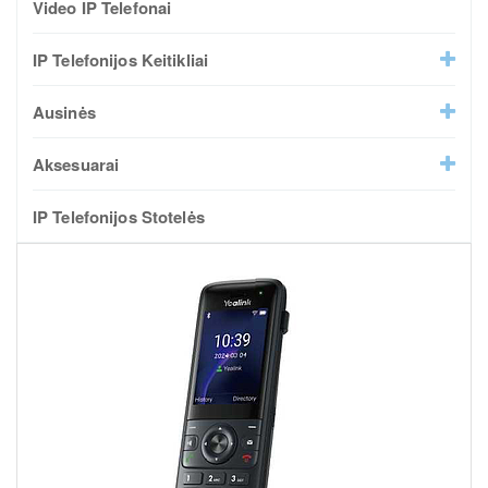
Video IP Telefonai
IP Telefonijos Keitikliai
Ausinės
Aksesuarai
IP Telefonijos Stotelės