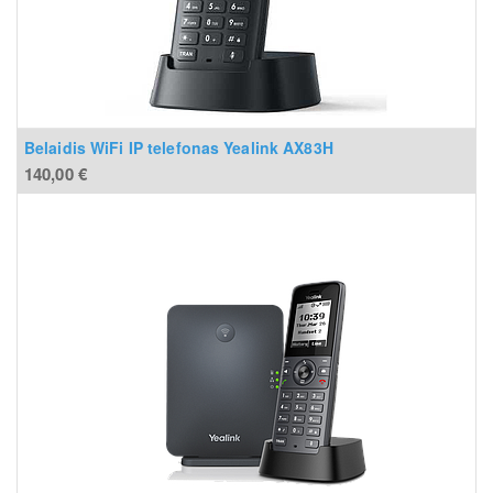
Belaidis WiFi IP telefonas Yealink AX83H
140,00
€