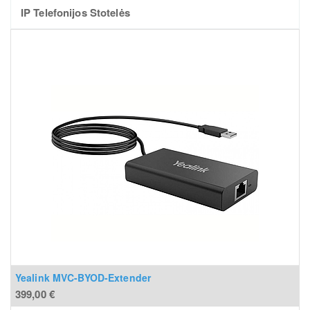
IP Telefonijos Stotelės
Yealink MVC-BYOD-Extender
399,00
€