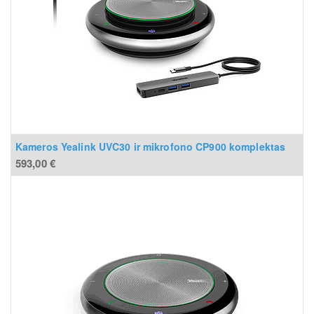
Kameros Yealink UVC30 ir mikrofono CP900 komplektas
593,00
€