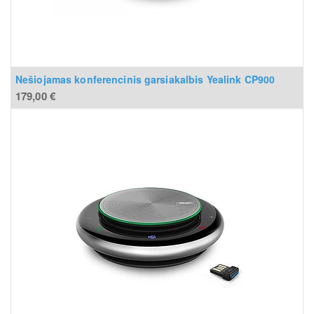
Nešiojamas konferencinis garsiakalbis Yealink CP900
179,00
€