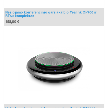
Nešiojamo konferencinio garsiakalbio Yealink CP700 ir
BT50 komplektas
158,00
€