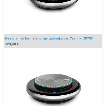
Nešiojamas konferencinis garsiakalbis Yealink CP700
129,00
€