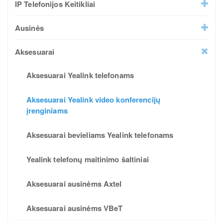
IP Telefonijos Keitikliai
Ausinės
Aksesuarai
Aksesuarai Yealink telefonams
Aksesuarai Yealink video konferencijų
įrenginiams
Aksesuarai bevieliams Yealink telefonams
Yealink telefonų maitinimo šaltiniai
Aksesuarai ausinėms Axtel
Aksesuarai ausinėms VBeT